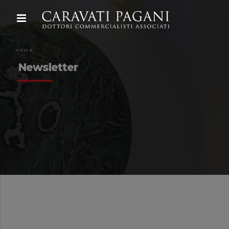
HOME
Newsletter