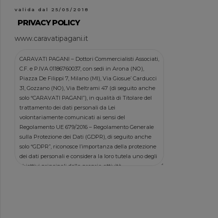
valida dal 25/05/2018
PRIVACY POLICY
www.caravatipagani.it