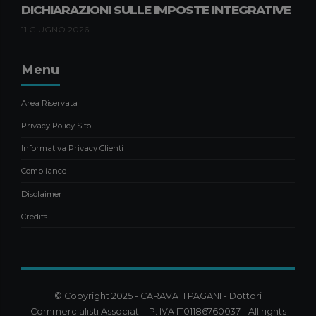
DICHIARAZIONI SULLE IMPOSTE INTEGRATIVE
11 GIUGNO 2026
Menu
Area Riservata
Privacy Policy Sito
Informativa Privacy Clienti
Compliance
Disclaimer
Credits
© Copyright 2025 - CARAVATI PAGANI - Dottori
Commercialisti Associati - P. IVA IT01186760037 - All rights