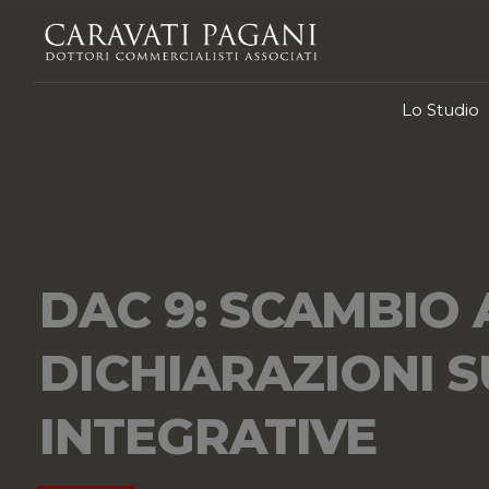
Lo Studio
DAC 9: SCAMBIO
DICHIARAZIONI 
INTEGRATIVE