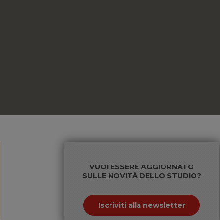
VUOI ESSERE AGGIORNATO
SULLE NOVITÀ DELLO STUDIO?
Iscriviti alla newsletter