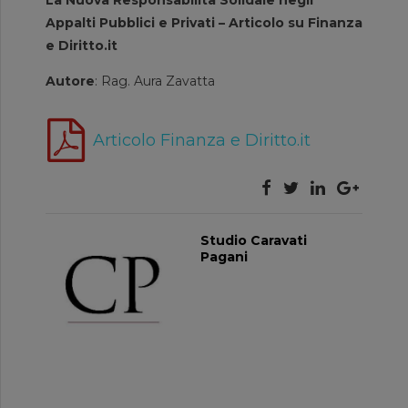
Appalti Pubblici e Privati – Articolo su Finanza
e Diritto.it
Autore
: Rag. Aura Zavatta
Articolo Finanza e Diritto.it
Studio Caravati
Pagani