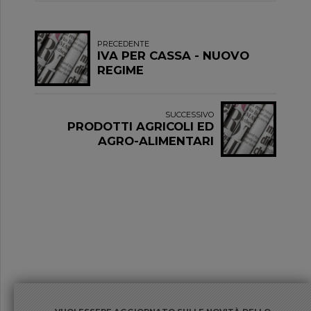
PRECEDENTE
IVA PER CASSA - NUOVO
REGIME
SUCCESSIVO
PRODOTTI AGRICOLI ED
AGRO-ALIMENTARI