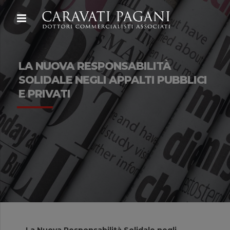
LA NUOVA RESPONSABILITÀ
SOLIDALE NEGLI APPALTI PUBBLICI
E PRIVATI
La Nuova Responsabilità Solidale negli