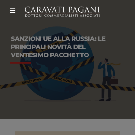
SANZIONI UE ALLA RUSSIA: LE
PRINCIPALI NOVITÀ DEL
VENTESIMO PACCHETTO