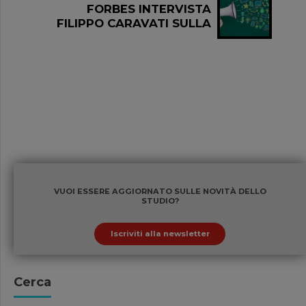
FORBES INTERVISTA
FILIPPO CARAVATI SULLA
GESTIONE DEI GRANDI
PATRIMONI FAMILIARI
VUOI ESSERE AGGIORNATO SULLE NOVITÀ DELLO
STUDIO?
Iscriviti alla newsletter
Cerca