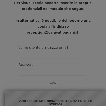
Per visualizzarlo occorre inserire le proprie
credenziali nel modulo che segue.
In alternativa, è possibile richiederne una
copia all'indirizzo
reception@caravatipagani.it.
Nome utente o indirizzo email
Password
VUOI ESSERE AGGIORNATO SULLE NOVITÀ DELLO
STUDIO?