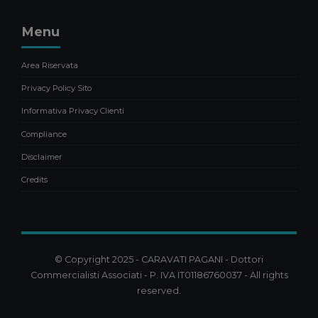
Menu
Area Riservata
Privacy Policy Sito
Informativa Privacy Clienti
Compliance
Disclaimer
Credits
© Copyright 2025 - CARAVATI PAGANI - Dottori
Commercialisti Associati - P. IVA IT01186760037 - All rights
reserved.