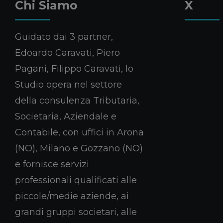
Chi Siamo
X
Guidato dai 3 partner,
Edoardo Caravati, Piero
Pagani, Filippo Caravati, lo
Studio opera nel settore
della consulenza Tributaria,
Societaria, Aziendale e
Contabile, con uffici in Arona
(NO), Milano e Gozzano (NO)
e fornisce servizi
professionali qualificati alle
piccole/medie aziende, ai
grandi gruppi societari, alle