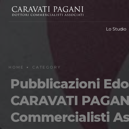
Lo Studio
HOME
CATEGORY
Pubblicazioni Edo
CARAVATI PAGANI 
Commercialisti As