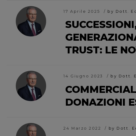
17 Aprile 2025
by Dott. E
SUCCESSIONI
GENERAZIONA
TRUST: LE N
14 Giugno 2023
by Dott. 
COMMERCIALI
DONAZIONI E
24 Marzo 2022
by Dott. 