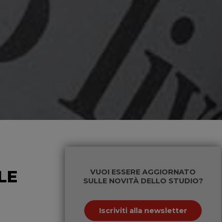
LE
VUOI ESSERE AGGIORNATO
SULLE NOVITÀ DELLO STUDIO?
Iscriviti alla newsletter