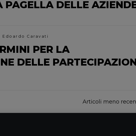
LA PAGELLA DELLE AZIEND
. Edoardo Caravati
ERMINI PER LA
NE DELLE PARTECIPAZION
Articoli meno recen