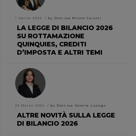
1 Aprile 2026
by Dott.ssa Nicole Cerutti
LA LEGGE DI BILANCIO 2026
SU ROTTAMAZIONE
QUINQUIES, CREDITI
D’IMPOSTA E ALTRI TEMI
26 Marzo 2026
by Dott.ssa Valeria Luongo
ALTRE NOVITÀ SULLA LEGGE
DI BILANCIO 2026