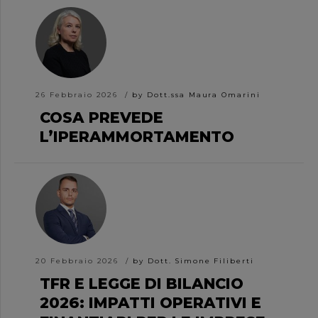
26 Febbraio 2026
by Dott.ssa Maura Omarini
COSA PREVEDE
L’IPERAMMORTAMENTO
20 Febbraio 2026
by Dott. Simone Filiberti
TFR E LEGGE DI BILANCIO
2026: IMPATTI OPERATIVI E