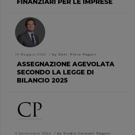
FINANZIARI PER LE IMPRESE
15 Maggio 2025
by Dott. Piero Pagani
ASSEGNAZIONE AGEVOLATA
SECONDO LA LEGGE DI
BILANCIO 2025
4 Settembre 2024
by Studio Caravati Pagani