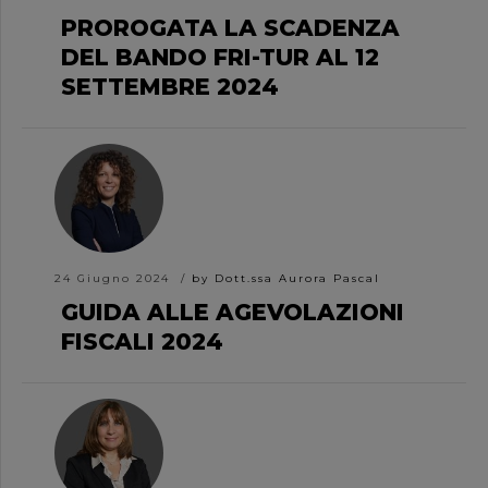
PROROGATA LA SCADENZA
DEL BANDO FRI-TUR AL 12
SETTEMBRE 2024
24 Giugno 2024
by Dott.ssa Aurora Pascal
GUIDA ALLE AGEVOLAZIONI
FISCALI 2024