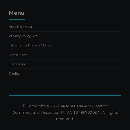
Menu
Area Riservata
Privacy Policy Sito
Informativa Privacy Clienti
Compliance
Disclaimer
Credits
© Copyright 2025 - CARAVATI PAGANI - Dottori
Commercialisti Associati - P. IVA IT01186760037 - All rights
reserved.