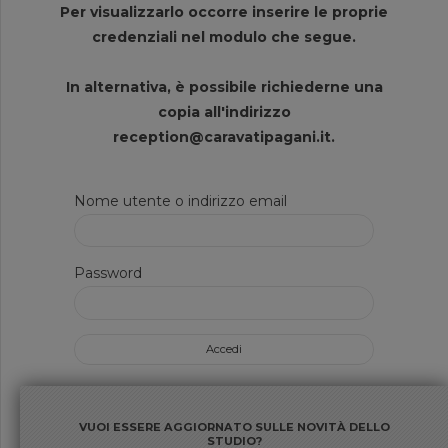
Per visualizzarlo occorre inserire le proprie
credenziali nel modulo che segue.
In alternativa, è possibile richiederne una
copia all'indirizzo
reception@caravatipagani.it.
Nome utente o indirizzo email
Password
VUOI ESSERE AGGIORNATO SULLE NOVITÀ DELLO
STUDIO?