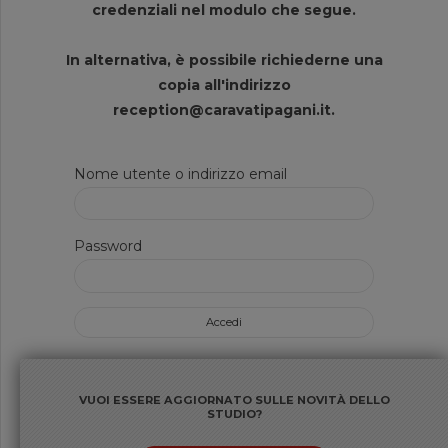
credenziali nel modulo che segue.
In alternativa, è possibile richiederne una
copia all'indirizzo
reception@caravatipagani.it.
Nome utente o indirizzo email
Password
VUOI ESSERE AGGIORNATO SULLE NOVITÀ DELLO
STUDIO?