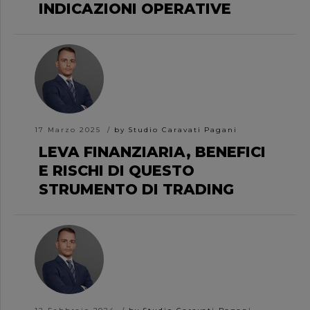
INDICAZIONI OPERATIVE
17 Marzo 2025
by Studio Caravati Pagani
LEVA FINANZIARIA, BENEFICI
E RISCHI DI QUESTO
STRUMENTO DI TRADING