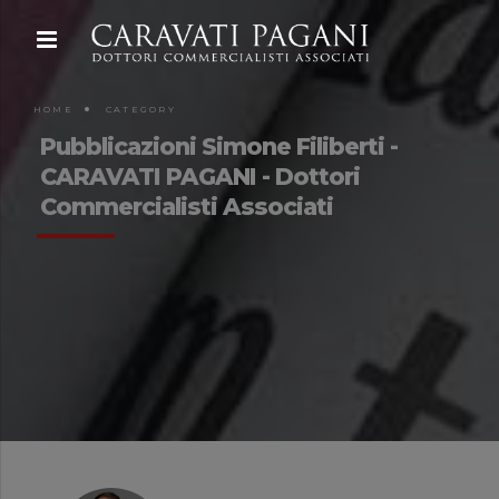
HOME
CATEGORY
Pubblicazioni Simone Filiberti -
CARAVATI PAGANI - Dottori
Commercialisti Associati