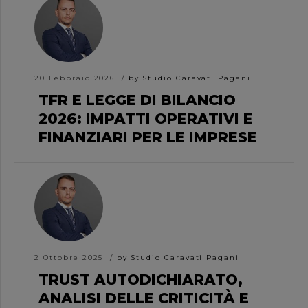
20 Febbraio 2026
by Studio Caravati Pagani
TFR E LEGGE DI BILANCIO
2026: IMPATTI OPERATIVI E
FINANZIARI PER LE IMPRESE
2 Ottobre 2025
by Studio Caravati Pagani
TRUST AUTODICHIARATO,
ANALISI DELLE CRITICITÀ E