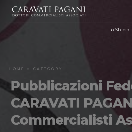
Lo Studio
HOME
CATEGORY
Pubblicazioni Fede
CARAVATI PAGANI 
Commercialisti As