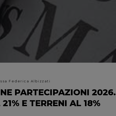
.ssa Federica Albizzati
NE PARTECIPAZIONI 2026.
 21% E TERRENI AL 18%