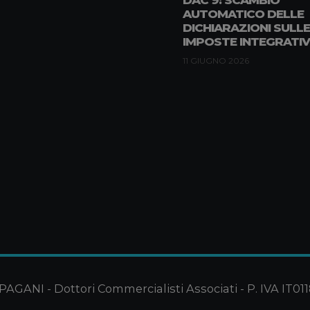
AUTOMATICO DELLE
DICHIARAZIONI SULLE
IMPOSTE INTEGRATIV
11 GIUGNO 2026
GANI - Dottori Commercialisti Associati - P. IVA IT011