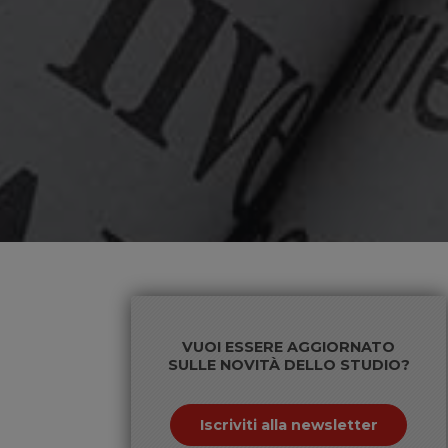
VUOI ESSERE AGGIORNATO
SULLE NOVITÀ DELLO STUDIO?
Iscriviti alla newsletter