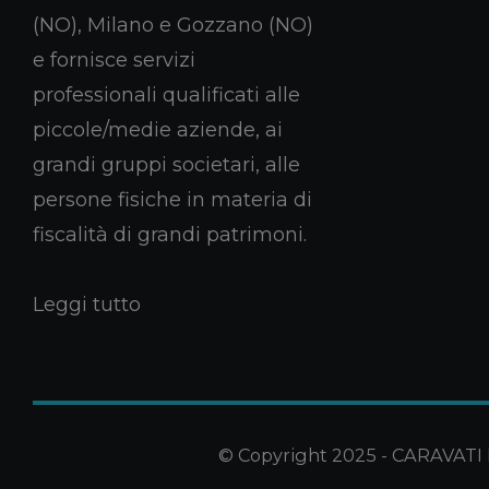
(NO), Milano e Gozzano (NO)
e fornisce servizi
professionali qualificati alle
piccole/medie aziende, ai
grandi gruppi societari, alle
persone fisiche in materia di
fiscalità di grandi patrimoni.
Leggi tutto
© Copyright 2025 - CARAVATI PA