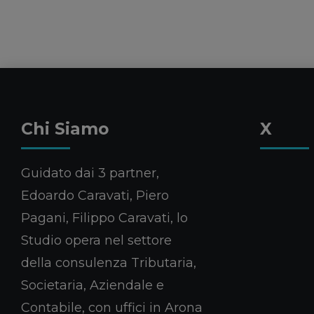
Chi Siamo
X
Guidato dai 3 partner,
Edoardo Caravati, Piero
Pagani, Filippo Caravati, lo
Studio opera nel settore
della consulenza Tributaria,
Societaria, Aziendale e
Contabile, con uffici in Arona