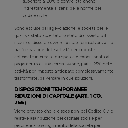
superiore al 20% o controllate anche
indirettamente ai sensi delle norme del
codice civile.
Sono escluse dall’agevolazione le società per le
quali sia stato accertato lo stato di dissesto o il
rischio di dissesto ovvero lo stato di insolvenza. La
trasformazione delle attività per imposte
anticipate in credito d’imposta è condizionata al
pagamento di una commissione, pari al 25% delle
attività per imposte anticipate complessivamente
trasformate, da versare in due soluzioni.
DISPOSIZIONI TEMPORANEE
RIDUZIONI DI CAPITALE (ART. 1 CO.
266)
Viene previsto che le disposizioni del Codice Civile
relative alla riduzione del capitale sociale per
perdite e allo scioglimento della società per