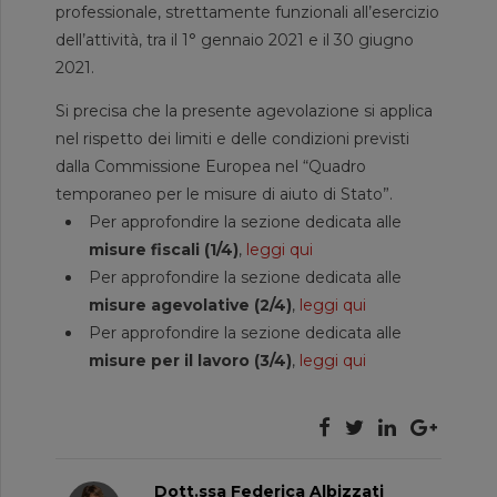
professionale, strettamente funzionali all’esercizio
dell’attività, tra il 1° gennaio 2021 e il 30 giugno
2021.
Si precisa che la presente agevolazione si applica
nel rispetto dei limiti e delle condizioni previsti
dalla Commissione Europea nel “Quadro
temporaneo per le misure di aiuto di Stato”.
Per approfondire la sezione dedicata alle
misure fiscali (1/4)
,
leggi qui
Per approfondire la sezione dedicata alle
misure agevolative (2/4)
,
leggi qui
Per approfondire la sezione dedicata alle
misure per il lavoro (3/4)
,
leggi qui
Dott.ssa Federica Albizzati