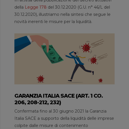
della
Legge 178
del 30.12.2020 (G.U. n° 46/L del
30.12.2020), illustriamo nella sintesi che segue le
novità inerenti le misure per la liquidità.
GARANZIA ITALIA SACE (ART. 1 CO.
206, 208-212, 232)
Confermata fino al 30 giugno 2021 la Garanzia
Italia SACE a supporto della liquidità delle imprese
colpite dalle misure di contenimento