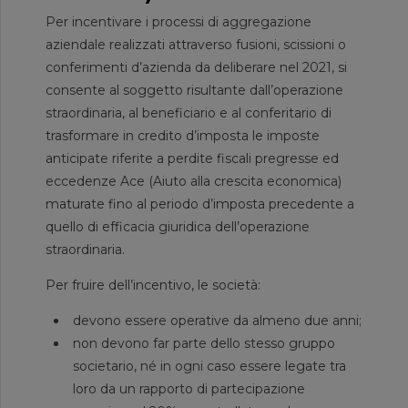
Per incentivare i processi di aggregazione
aziendale realizzati attraverso fusioni, scissioni o
conferimenti d’azienda da deliberare nel 2021, si
consente al soggetto risultante dall’operazione
straordinaria, al beneficiario e al conferitario di
trasformare in credito d’imposta le imposte
anticipate riferite a perdite fiscali pregresse ed
eccedenze Ace (Aiuto alla crescita economica)
maturate fino al periodo d’imposta precedente a
quello di efficacia giuridica dell’operazione
straordinaria.
Per fruire dell’incentivo, le società:
devono essere operative da almeno due anni;
non devono far parte dello stesso gruppo
societario, né in ogni caso essere legate tra
loro da un rapporto di partecipazione