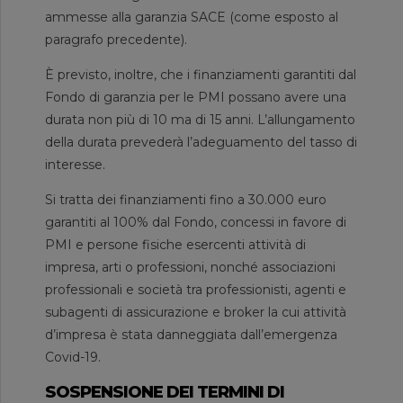
ammesse alla garanzia SACE (come esposto al
paragrafo precedente).
È previsto, inoltre, che i finanziamenti garantiti dal
Fondo di garanzia per le PMI possano avere una
durata non più di 10 ma di 15 anni. L’allungamento
della durata prevederà l’adeguamento del tasso di
interesse.
Si tratta dei finanziamenti fino a 30.000 euro
garantiti al 100% dal Fondo, concessi in favore di
PMI e persone fisiche esercenti attività di
impresa, arti o professioni, nonché associazioni
professionali e società tra professionisti, agenti e
subagenti di assicurazione e broker la cui attività
d’impresa è stata danneggiata dall’emergenza
Covid-19.
SOSPENSIONE DEI TERMINI DI