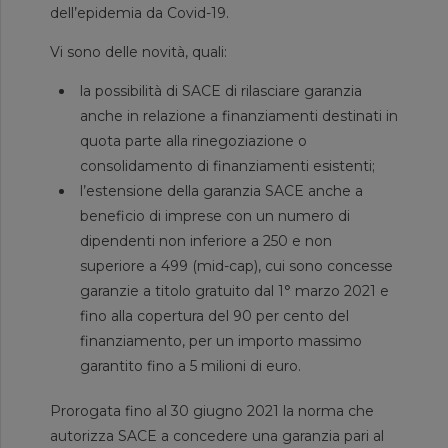
dell’epidemia da Covid-19.
Vi sono delle novità, quali:
la possibilità di SACE di rilasciare garanzia
anche in relazione a finanziamenti destinati in
quota parte alla rinegoziazione o
consolidamento di finanziamenti esistenti;
l’estensione della garanzia SACE anche a
beneficio di imprese con un numero di
dipendenti non inferiore a 250 e non
superiore a 499 (mid-cap), cui sono concesse
garanzie a titolo gratuito dal 1° marzo 2021 e
fino alla copertura del 90 per cento del
finanziamento, per un importo massimo
garantito fino a 5 milioni di euro.
Prorogata fino al 30 giugno 2021 la norma che
autorizza SACE a concedere una garanzia pari al