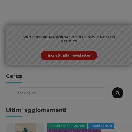
VUOI ESSERE AGGIORNATO SULLE NOVITÀ DELLO
STUDIO?
Iscriviti alla newsletter
Cerca
Ultimi aggiornamenti
Compliance Aziendale
Pubblicazioni
Pubblicazioni Rebecca Testolin