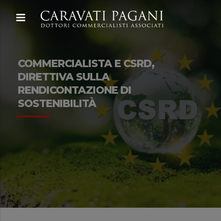
COMMERCIALISTA E CSRD,
DIRETTIVA SULLA
RENDICONTAZIONE DI
SOSTENIBILITÀ