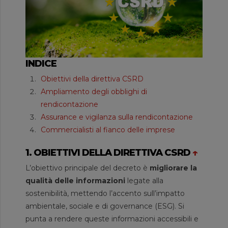
INDICE
Obiettivi della direttiva CSRD
Ampliamento degli obblighi di
rendicontazione
Assurance e vigilanza sulla rendicontazione
Commercialisti al fianco delle imprese
1. OBIETTIVI DELLA DIRETTIVA CSRD
↑
L’obiettivo principale del decreto è
migliorare la
qualità delle informazioni
legate alla
sostenibilità, mettendo l’accento sull’impatto
ambientale, sociale e di governance (ESG). Si
punta a rendere queste informazioni accessibili e