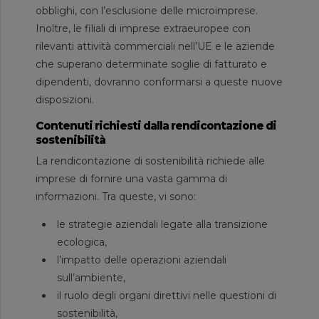
obblighi, con l’esclusione delle microimprese.
Inoltre, le filiali di imprese extraeuropee con
rilevanti attività commerciali nell’UE e le aziende
che superano determinate soglie di fatturato e
dipendenti, dovranno conformarsi a queste nuove
disposizioni.
Contenuti richiesti dalla rendicontazione di
sostenibilità
La rendicontazione di sostenibilità richiede alle
imprese di fornire una vasta gamma di
informazioni. Tra queste, vi sono:
le strategie aziendali legate alla transizione
ecologica,
l’impatto delle operazioni aziendali
sull’ambiente,
il ruolo degli organi direttivi nelle questioni di
sostenibilità,