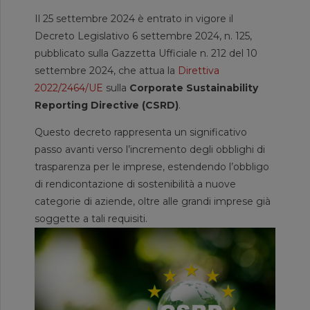
Il 25 settembre 2024 è entrato in vigore il
Decreto Legislativo 6 settembre 2024, n. 125,
pubblicato sulla Gazzetta Ufficiale n. 212 del 10
settembre 2024, che attua la
Direttiva
2022/2464/UE
sulla
Corporate Sustainability
Reporting Directive (CSRD)
.
Questo decreto rappresenta un significativo
passo avanti verso l’incremento degli obblighi di
trasparenza per le imprese, estendendo l’obbligo
di rendicontazione di sostenibilità a nuove
categorie di aziende, oltre alle grandi imprese già
soggette a tali requisiti.