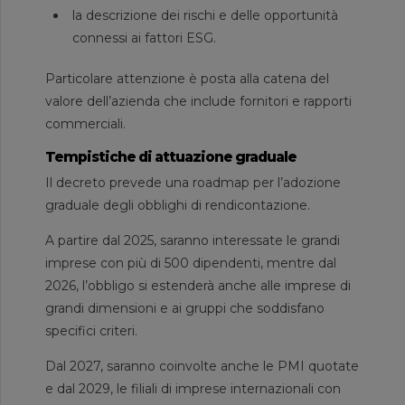
la descrizione dei rischi e delle opportunità
connessi ai fattori ESG.
Particolare attenzione è posta alla catena del
valore dell’azienda che include fornitori e rapporti
commerciali.
Tempistiche di attuazione graduale
Il decreto prevede una roadmap per l’adozione
graduale degli obblighi di rendicontazione.
A partire dal 2025, saranno interessate le grandi
imprese con più di 500 dipendenti, mentre dal
2026, l’obbligo si estenderà anche alle imprese di
grandi dimensioni e ai gruppi che soddisfano
specifici criteri.
Dal 2027, saranno coinvolte anche le PMI quotate
e dal 2029, le filiali di imprese internazionali con