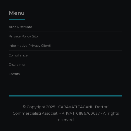
Menu
Area Riservata
Privacy Policy Sito
Informativa Privacy Clienti
Compliance
Disclaimer
Credits
© Copyright 2025 - CARAVATI PAGANI - Dottori
Commercialisti Associati - P. IVA IT01186760037 - All rights
reserved.