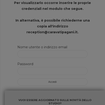
Per visualizzarlo occorre inserire le proprie
credenziali nel modulo che segue.
In alternativa, è possibile richiederne una
copia all'indirizzo
reception@caravatipagani.it.
Nome utente o indirizzo email
Password
VUOI ESSERE AGGIORNATO SULLE NOVITÀ DELLO
STUDIO?