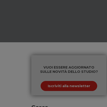
VUOI ESSERE AGGIORNATO
SULLE NOVITÀ DELLO STUDIO?
Iscriviti alla newsletter