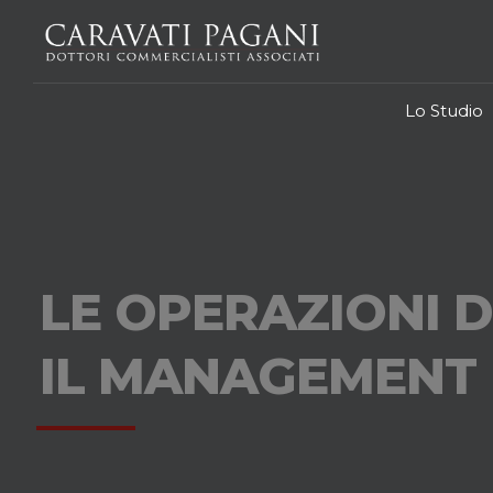
Lo Studio
LE OPERAZIONI 
IL MANAGEMENT