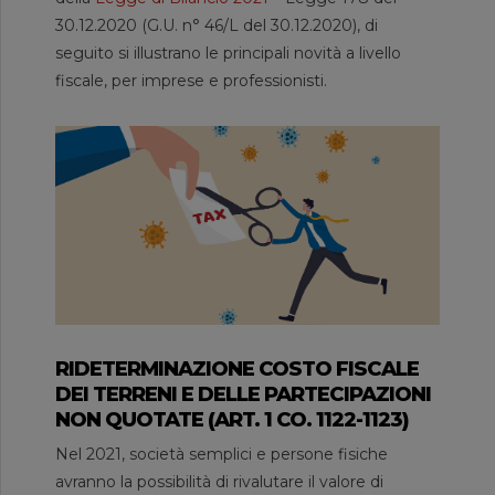
30.12.2020 (G.U. n° 46/L del 30.12.2020), di
seguito si illustrano le principali novità a livello
fiscale, per imprese e professionisti.
RIDETERMINAZIONE COSTO FISCALE
DEI TERRENI E DELLE PARTECIPAZIONI
NON QUOTATE (ART. 1 CO. 1122-1123)
Nel 2021, società semplici e persone fisiche
avranno la possibilità di rivalutare il valore di