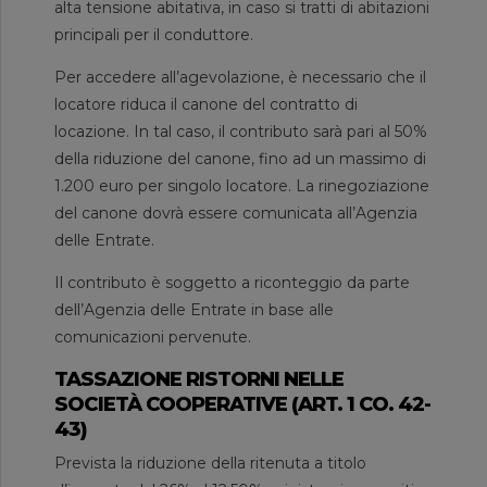
alta tensione abitativa, in caso si tratti di abitazioni
principali per il conduttore.
Per accedere all’agevolazione, è necessario che il
locatore riduca il canone del contratto di
locazione. In tal caso, il contributo sarà pari al 50%
della riduzione del canone, fino ad un massimo di
1.200 euro per singolo locatore. La rinegoziazione
del canone dovrà essere comunicata all’Agenzia
delle Entrate.
Il contributo è soggetto a riconteggio da parte
dell’Agenzia delle Entrate in base alle
comunicazioni pervenute.
TASSAZIONE RISTORNI NELLE
SOCIETÀ COOPERATIVE (ART. 1 CO. 42-
43)
Prevista la riduzione della ritenuta a titolo