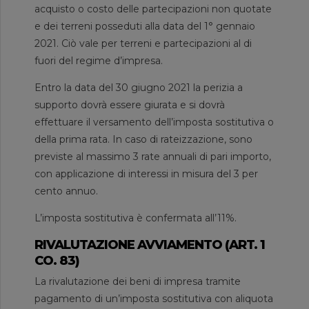
acquisto o costo delle partecipazioni non quotate
e dei terreni posseduti alla data del 1° gennaio
2021. Ciò vale per terreni e partecipazioni al di
fuori del regime d’impresa.
Entro la data del 30 giugno 2021 la perizia a
supporto dovrà essere giurata e si dovrà
effettuare il versamento dell’imposta sostitutiva o
della prima rata. In caso di rateizzazione, sono
previste al massimo 3 rate annuali di pari importo,
con applicazione di interessi in misura del 3 per
cento annuo.
L’imposta sostitutiva è confermata all’11%.
RIVALUTAZIONE AVVIAMENTO (ART. 1
CO. 83)
La rivalutazione dei beni di impresa tramite
pagamento di un’imposta sostitutiva con aliquota