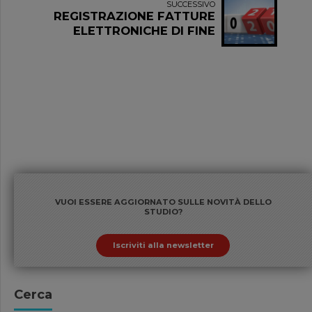
SUCCESSIVO
REGISTRAZIONE FATTURE
ELETTRONICHE DI FINE
ANNO NEI PRIMI GIORNI DEL
2021
VUOI ESSERE AGGIORNATO SULLE NOVITÀ DELLO
STUDIO?
Iscriviti alla newsletter
Cerca